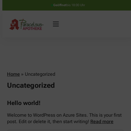
Geöffnet
bis 18:00 Uhr
Home
»
Uncategorized
Uncategorized
Hello world!
Welcome to WordPress on Azure Sites. This is your first
post. Edit or delete it, then start writing!
Read more